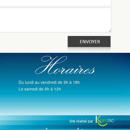
Du lundi au vendredi de 9h à 18h
Le samedi de 9h à 12h