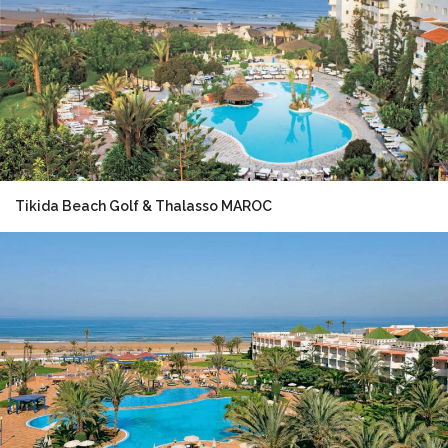
Tikida Beach Golf & Thalasso MAROC