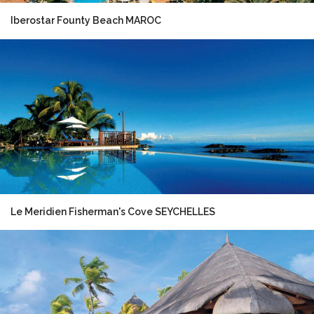
Iberostar Founty Beach MAROC
Le Meridien Fisherman's Cove SEYCHELLES