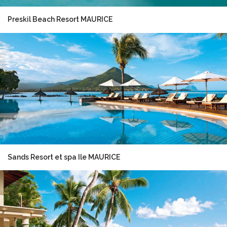
Preskil Beach Resort MAURICE
Sands Resort et spa Ile MAURICE