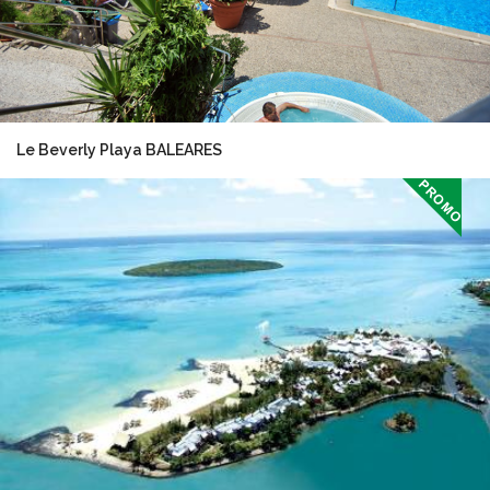
Le Beverly Playa BALEARES