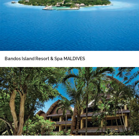
Bandos Island Resort & Spa MALDIVES