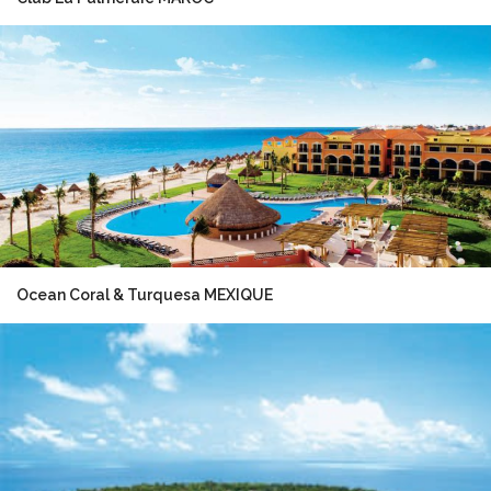
Ocean Coral & Turquesa MEXIQUE