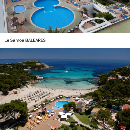
Le Samoa BALEARES