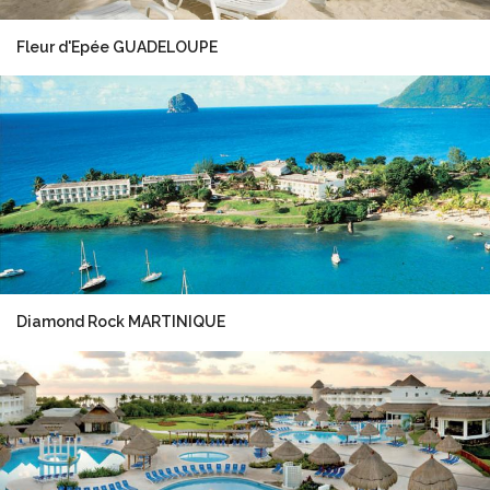
Fleur d'Epée GUADELOUPE
Diamond Rock MARTINIQUE