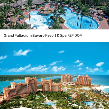
Grand Palladium Bavaro Resort & Spa REP DOM