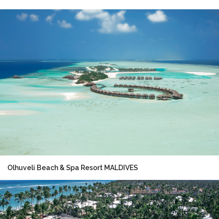
Olhuveli Beach & Spa Resort MALDIVES