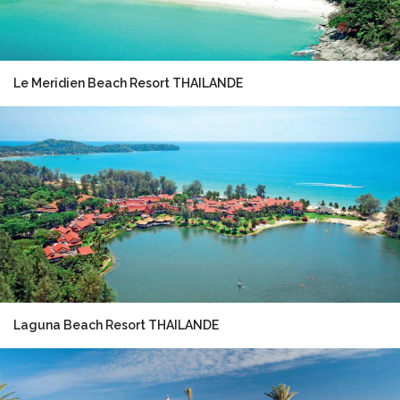
Le Meridien Beach Resort THAILANDE
Laguna Beach Resort THAILANDE