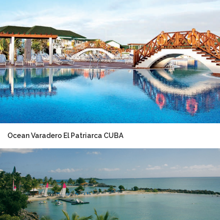
Ocean Varadero El Patriarca CUBA