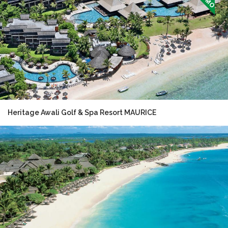
Heritage Awali Golf & Spa Resort MAURICE