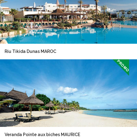
Riu Tikida Dunas MAROC
Veranda Pointe aux biches MAURICE