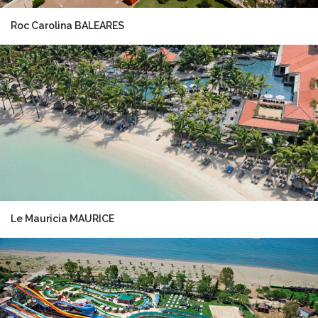
Roc Carolina BALEARES
Le Mauricia MAURICE