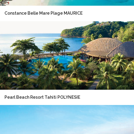
Constance Belle Mare Plage MAURICE
Pearl Beach Resort Tahiti POLYNESIE