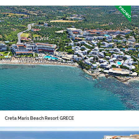
Creta Maris Beach Resort GRECE