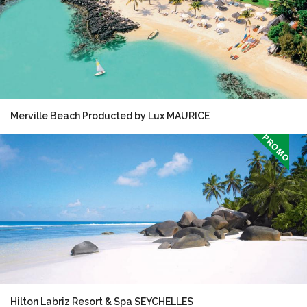
Merville Beach Producted by Lux MAURICE
Hilton Labriz Resort & Spa SEYCHELLES