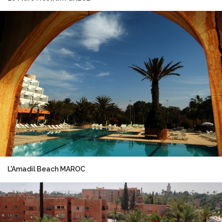
L'Amadil Beach MAROC