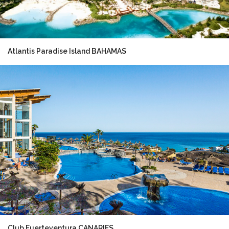
Atlantis Paradise Island BAHAMAS
Club Fuerteventura CANARIES