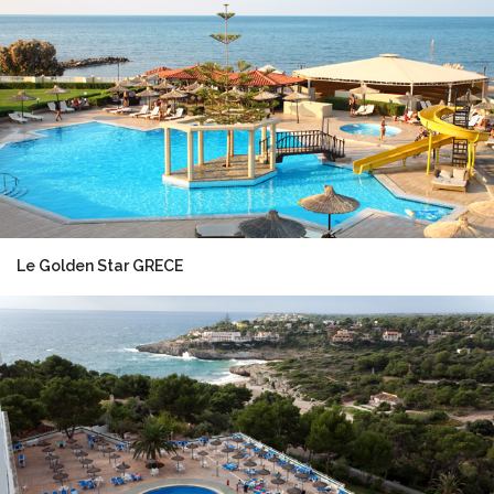
Le Golden Star GRECE