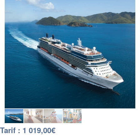
Tarif : 1 019,00€