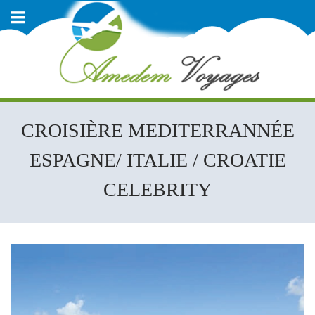
CROISIÈRE MEDITERRANNÉE
ESPAGNE/ ITALIE / CROATIE
CELEBRITY