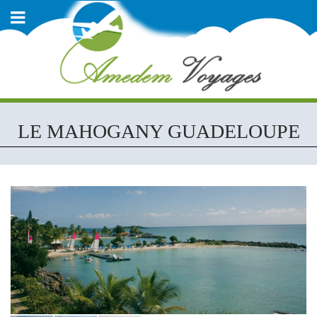
LE MAHOGANY GUADELOUPE