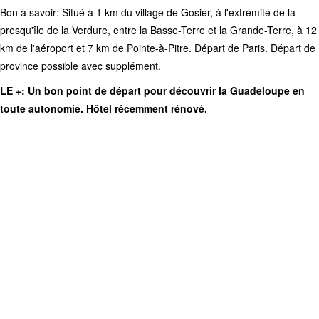
Bon à savoir: Situé à 1 km du village de Gosier, à l'extrémité de la
presqu'île de la Verdure, entre la Basse-Terre et la Grande-Terre, à 12
km de l'aéroport et 7 km de Pointe-à-Pitre. Départ de Paris. Départ de
province possible avec supplément.
LE +: Un bon point de départ pour découvrir la Guadeloupe en
toute autonomie. Hôtel récemment rénové.