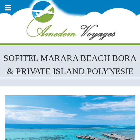
SOFITEL MARARA BEACH BORA
& PRIVATE ISLAND POLYNESIE