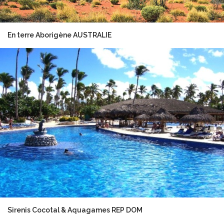
En terre Aborigène AUSTRALIE
Sirenis Cocotal & Aquagames REP DOM