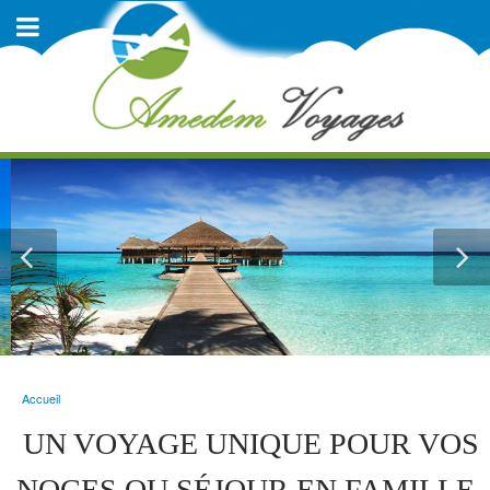
Accueil
UN VOYAGE UNIQUE POUR VOS
NOCES OU SÉJOUR EN FAMILLE