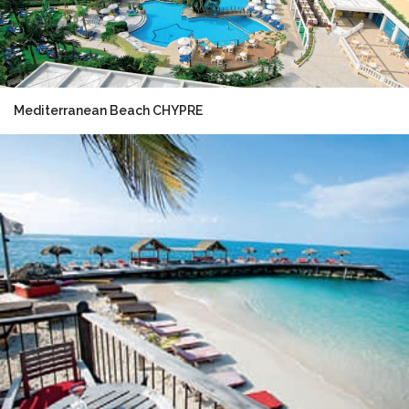
Mediterranean Beach CHYPRE