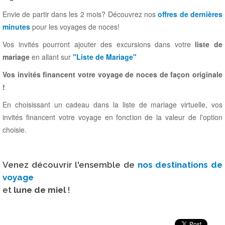
Envie de partir dans les 2 mois? Découvrez nos
offres de dernières
minutes
pour les voyages de noces!
Vos invités pourront ajouter des excursions dans votre
liste de
mariage
en allant sur
"Liste de Mariage"
Vos invités financent votre voyage de noces de façon originale
!
En choisissant un cadeau dans la liste de mariage virtuelle, vos
invités financent votre voyage en fonction de la valeur de l'option
choisie.
Venez découvrir l'ensemble de
nos
destinations de
voyage
et
lune de miel
!