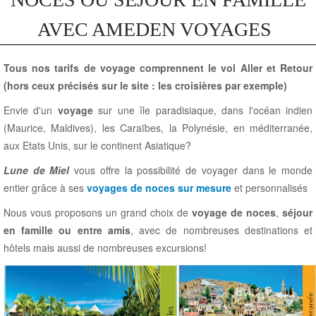
AVEC AMEDEN VOYAGES
Tous nos tarifs de voyage comprennent le vol Aller et Retour
(hors ceux précisés sur le site : les croisières par exemple)
Envie d'un
voyage
sur une île paradisiaque, dans l'océan indien
(Maurice, Maldives), les Caraïbes, la Polynésie, en méditerranée,
aux Etats Unis, sur le continent Asiatique?
Lune de Miel
vous offre la possibilité de voyager dans le monde
entier grâce à ses
voyages de noces sur mesure
et personnalisés
Nous vous proposons un grand choix de
voyage de noces
,
séjour
en famille ou entre amis
, avec de nombreuses destinations et
hôtels mais aussi de nombreuses excursions!